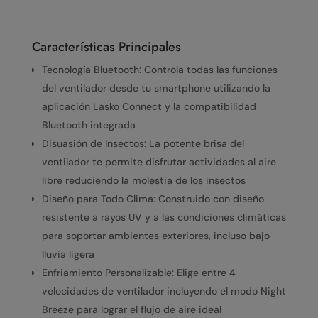
Características Principales
Tecnología Bluetooth: Controla todas las funciones
del ventilador desde tu smartphone utilizando la
aplicación Lasko Connect y la compatibilidad
Bluetooth integrada
Disuasión de Insectos: La potente brisa del
ventilador te permite disfrutar actividades al aire
libre reduciendo la molestia de los insectos
Diseño para Todo Clima: Construido con diseño
resistente a rayos UV y a las condiciones climáticas
para soportar ambientes exteriores, incluso bajo
lluvia ligera
Enfriamiento Personalizable: Elige entre 4
velocidades de ventilador incluyendo el modo Night
Breeze para lograr el flujo de aire ideal