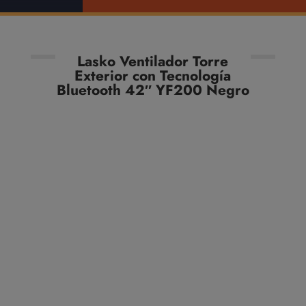
Lasko Ventilador Torre
Exterior con Tecnología
Bluetooth 42″ YF200 Negro