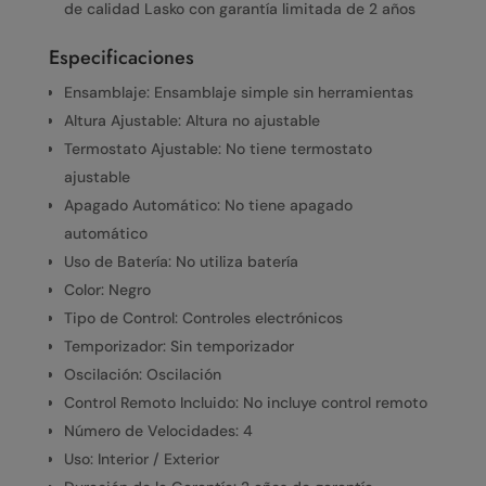
de calidad Lasko con garantía limitada de 2 años
Especificaciones
Ensamblaje: Ensamblaje simple sin herramientas
Altura Ajustable: Altura no ajustable
Termostato Ajustable: No tiene termostato
ajustable
Apagado Automático: No tiene apagado
automático
Uso de Batería: No utiliza batería
Color: Negro
Tipo de Control: Controles electrónicos
Temporizador: Sin temporizador
Oscilación: Oscilación
Control Remoto Incluido: No incluye control remoto
Número de Velocidades: 4
Uso: Interior / Exterior