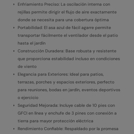
Enfriamiento Preciso: La oscilación interna con
rejillas permite dirigir el flujo de aire exactamente
donde se necesita para una cobertura óptima
Portabilidad: El asa azul de fácil agarre permite
transportar fácilmente el ventilador desde el patio
hasta el jardín
Construcción Duradera: Base robusta y resistente
que proporciona estabilidad incluso en condiciones
de viento
Elegancia para Exteriores: Ideal para patios,
terrazas, porches y espacios exteriores, perfecto
para reuniones, bodas en jardín, eventos deportivos
o ejercicio
Seguridad Mejorada: Incluye cable de 10 pies con
GFCI en línea y enchufe de 3 pines con conexión a
tierra para mayor protección eléctrica
Rendimiento Confiable: Respaldado por la promesa