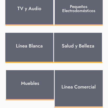
Pequeños
TV y Audio
Electrodomésticos
Línea Blanca
Salud y Belleza
Muebles
Línea Comercial