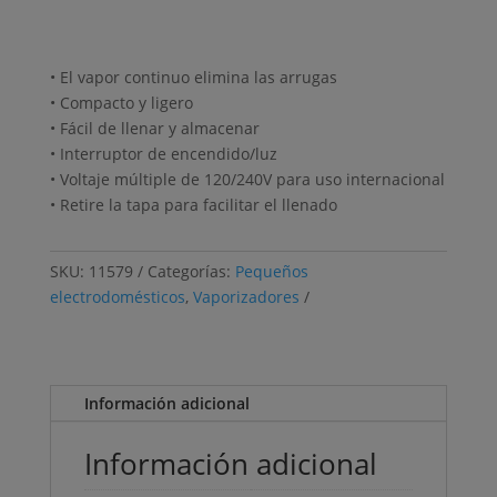
• El vapor continuo elimina las arrugas
• Compacto y ligero
• Fácil de llenar y almacenar
• Interruptor de encendido/luz
• Voltaje múltiple de 120/240V para uso internacional
• Retire la tapa para facilitar el llenado
SKU:
11579
Categorías:
Pequeños
electrodomésticos
,
Vaporizadores
Información adicional
Información adicional