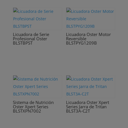
Licuadora de Serie
Licuadora Oster Motor
Profesional Oster
Reversible
BLSTBPST
BLSTPYG1209B
Sistema de Nutrición
Licuadora Oster Xpert
Oster Xpert Series
Series Jarra de Tritan
BLSTXPN7002
BLST3A-C2T