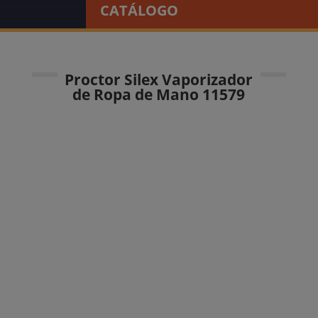
CATÁLOGO
Proctor Silex Vaporizador
de Ropa de Mano 11579