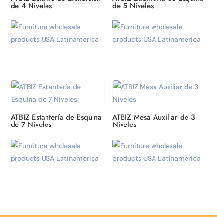
de 4 Niveles
de 5 Niveles
ATBIZ Estantería de Esquina
ATBIZ Mesa Auxiliar de 3
de 7 Niveles
Niveles