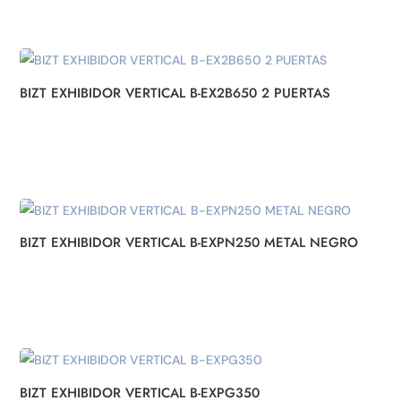
BIZT EXHIBIDOR VERTICAL B-EX2B650 2 PUERTAS
BIZT EXHIBIDOR VERTICAL B-EXPN250 METAL NEGRO
BIZT EXHIBIDOR VERTICAL B-EXPG350