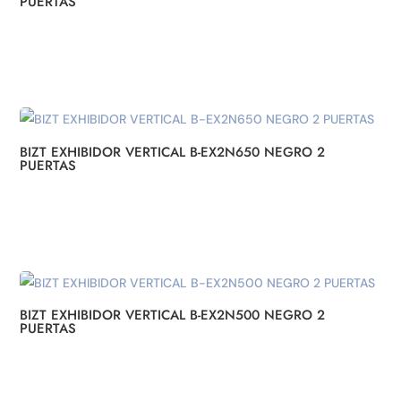
PUERTAS
BIZT EXHIBIDOR VERTICAL B-EX2N650 NEGRO 2
PUERTAS
BIZT EXHIBIDOR VERTICAL B-EX2N500 NEGRO 2
PUERTAS