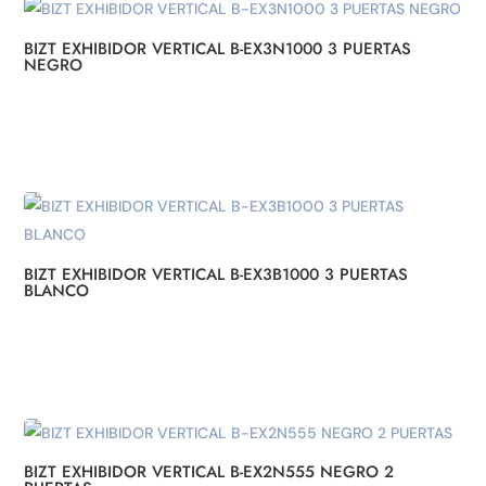
BIZT EXHIBIDOR VERTICAL B-EX3N1000 3 PUERTAS
NEGRO
BIZT EXHIBIDOR VERTICAL B-EX3B1000 3 PUERTAS
BLANCO
BIZT EXHIBIDOR VERTICAL B-EX2N555 NEGRO 2