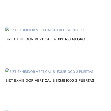
BIZT EXHIBIDOR VERTICAL B-EXPB160 NEGRO
BIZT EXHIBIDOR VERTICAL B-EXMB1000 2 PUERTAS