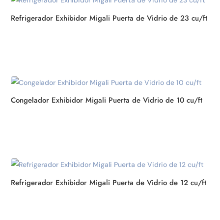
Refrigerador Exhibidor Migali Puerta de Vidrio de 23 cu/ft
Congelador Exhibidor Migali Puerta de Vidrio de 10 cu/ft
Refrigerador Exhibidor Migali Puerta de Vidrio de 12 cu/ft