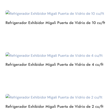
Refrigerador Exhibidor Migali Puerta de Vidrio de 10 cu/ft
Refrigerador Exhibidor Migali Puerta de Vidrio de 4 cu/ft
Refrigerador Exhibidor Migali Puerta de Vidrio de 2 cu/ft