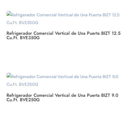
Refrigerador Comercial Vertical de Una Puerta BIZT 12.5
Cu.Ft. BVE350G
Refrigerador Comercial Vertical de Una Puerta BIZT 9.0
Cu.Ft. BVE250G