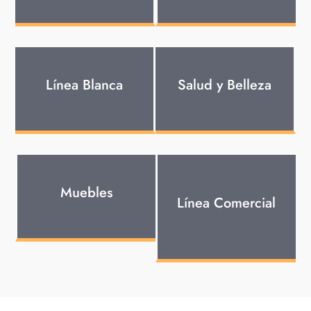
Línea Blanca
Salud y Belleza
Muebles
Línea Comercial