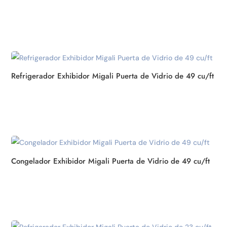
Subscribe / Suscribirme
Refrigerador Exhibidor Migali Puerta de Vidrio de 49 cu/ft
Congelador Exhibidor Migali Puerta de Vidrio de 49 cu/ft