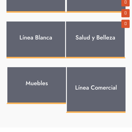
Línea Blanca
Salud y Belleza
Muebles
Línea Comercial