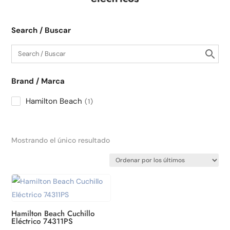
Search / Buscar
Brand / Marca
Hamilton Beach
1
Mostrando el único resultado
Hamilton Beach Cuchillo
Eléctrico 74311PS