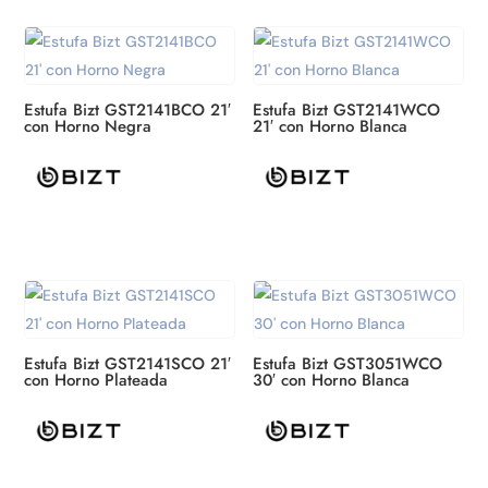
Estufa Bizt GST2141BCO 21′
Estufa Bizt GST2141WCO
con Horno Negra
21′ con Horno Blanca
Estufa Bizt GST2141SCO 21′
Estufa Bizt GST3051WCO
con Horno Plateada
30′ con Horno Blanca