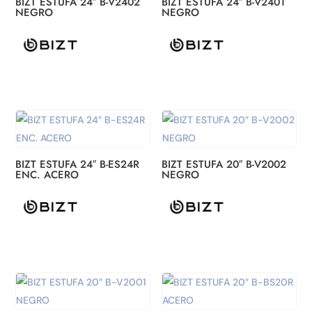
BIZT ESTUFA 24″ B-V2402
BIZT ESTUFA 24″ B-V2401
NEGRO
NEGRO
BIZT ESTUFA 24″ B-ES24R
BIZT ESTUFA 20″ B-V2002
ENC. ACERO
NEGRO