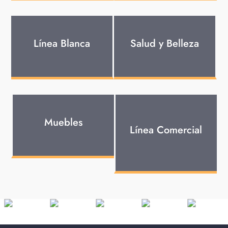
Línea Blanca
Salud y Belleza
Muebles
Línea Comercial