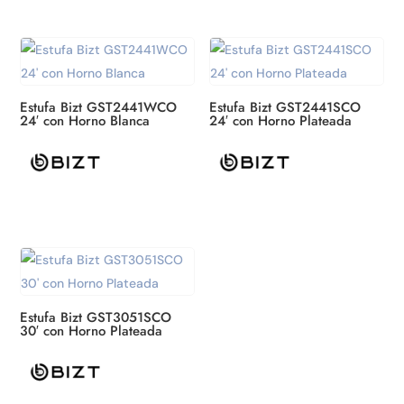
Estufa Bizt GST2441WCO
Estufa Bizt GST2441SCO
24′ con Horno Blanca
24′ con Horno Plateada
Estufa Bizt GST3051SCO
30′ con Horno Plateada