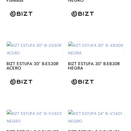
Plateada
NEGRO
BIZT ESTUFA 30″ B-ES30R
BIZT ESTUFA 30″ B-EB30R
ACERO
NEGRA