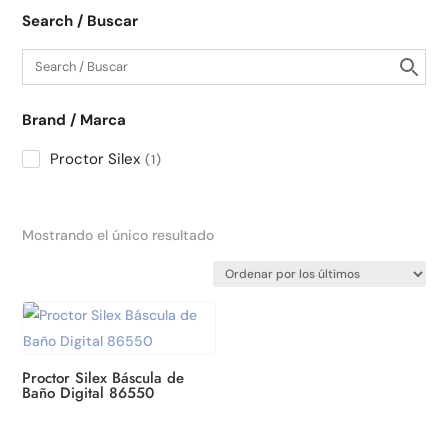
Search / Buscar
Brand / Marca
Proctor Silex
1
Mostrando el único resultado
Proctor Silex Báscula de
Baño Digital 86550