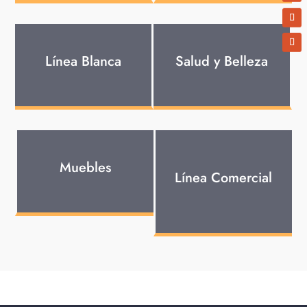
Línea Blanca
Salud y Belleza
Muebles
Línea Comercial