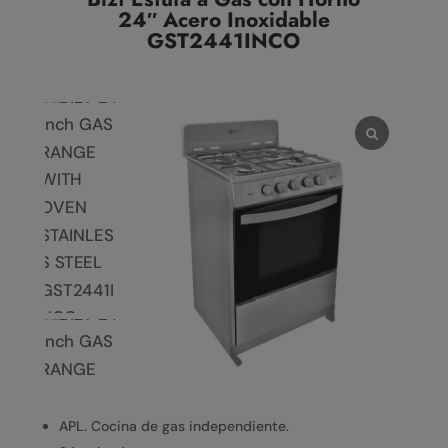
24″ Acero Inoxidable
GST2441INCO
APL. Cocina de gas independiente.