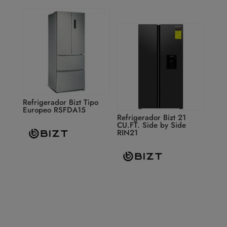
Refrigerador Bizt Tipo
Europeo RSFDA15
Refrigerador Bizt 21
CU.FT. Side by Side
RIN21