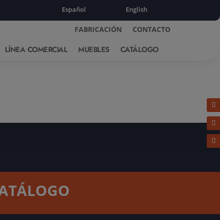
Español
English
FABRICACIÓN
CONTACTO
LÍNEA COMERCIAL
MUEBLES
CATÁLOGO
ATÁLOGO