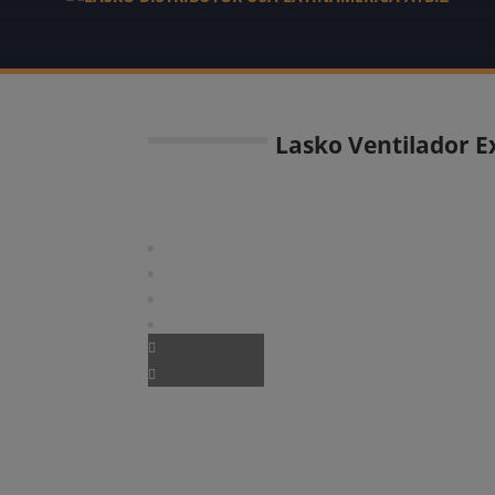
Lasko Ventilador E