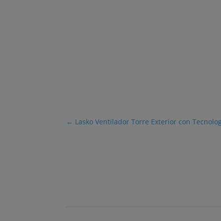
←
Lasko Ventilador Torre Exterior con Tecnolo