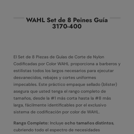
WAHL Set de 8 Peines Guía
3170-400
El Set de 8 Piezas de Guías de Corte de Nylon
Codificadas por Color WAHL proporciona a barberos y
estilistas todos los largos necesarios para ejecutar
desvanecidos, rebajes y cortes uniformes
impecables. Este práctico empaque sellado (blister)
asegura que usted tenga el rango completo de
tamaños, desde la #1 más corta hasta la #8 más
larga, fácilmente identificables por el exclusivo
sistema de codificación por color de WAHL.
Rango Completo:
Incluye
ocho tamaños distintos
,
cubriendo todo el espectro de necesidades