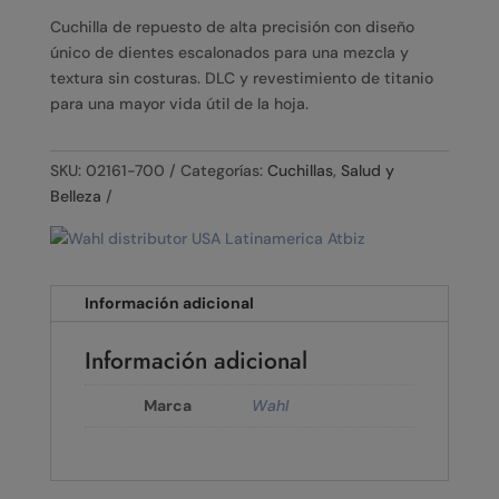
Cuchilla de repuesto de alta precisión con diseño
único de dientes escalonados para una mezcla y
textura sin costuras. DLC y revestimiento de titanio
para una mayor vida útil de la hoja.
SKU:
02161-700
Categorías:
Cuchillas
,
Salud y
Belleza
Información adicional
Información adicional
Marca
Wahl