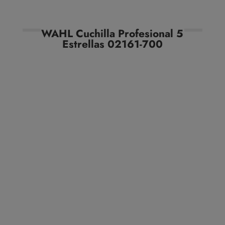
WAHL Cuchilla Profesional 5
Estrellas 02161-700