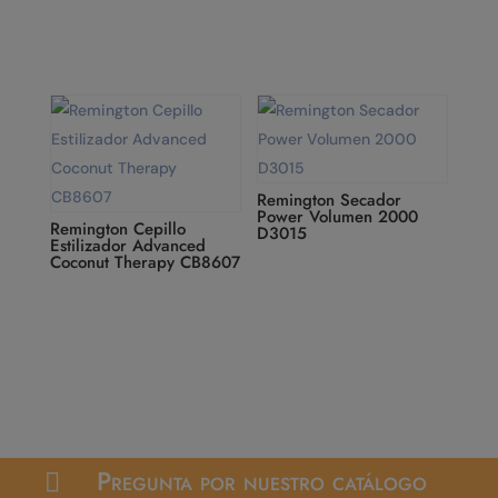
Remington Secador
Power Volumen 2000
Remington Cepillo
D3015
Estilizador Advanced
Coconut Therapy CB8607
Pregunta por nuestro catálogo
