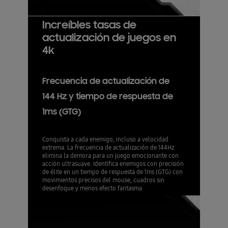
Increíbles tasas de
actualización de juegos en
4k
Frecuencia de actualización de
144 Hz y tiempo de respuesta de
1ms (GTG)
Conquista a cada enemigo, incluso a velocidad
extrema. La frecuencia de actualización de 144Hz
elimina la demora para un juego emocionante con
acción ultrasuave. Identifica enemigos con precisión
de élite en un tiempo de respuesta de 1ms (GTG) con
movimientos precisos del mouse, cuadros sin
desenfoque y menos efecto fantasma.