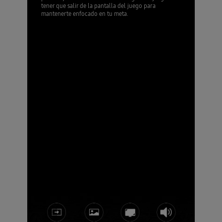
tener que salir de la pantalla del juego para
mantenerte enfocado en tu meta.