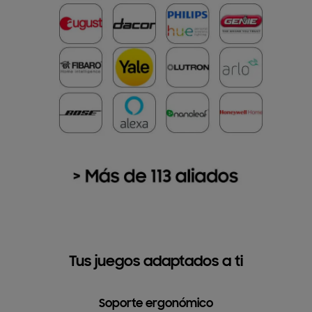
Tus juegos adaptados a ti
Soporte ergonómico