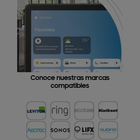
Conoce nuestras marcas
compatibles