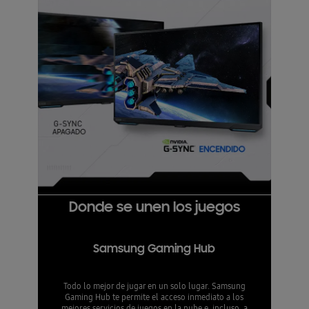
Donde se unen los juegos
Samsung Gaming Hub
Todo lo mejor de jugar en un solo lugar. Samsung
Gaming Hub te permite el acceso inmediato a los
mejores servicios de juegos en la nube e, incluso, a