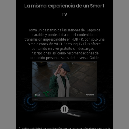
La misma experiencia de un Smart
TV
Toma un descanso de las sesiones de juegos de
maratón y ponte al día con el contenido de
transmisión imprescindible en HDR 4K, con solo una
simple conexión Wi-Fi. Samsung TV Plus ofrece
contenido en vivo gratuito sin descargas ni
inscripciones, así como recomendaciones de
contenido personalizadas de Universal Guide.
* La disponibilidad de la aplicación puede variar según el país y es posib