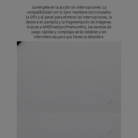
Sumérgete en la acción sin interrupciones. La
compatibilidad con G-Sync mantiene sincronizados
la GPU y el panel para eliminar las interrupciones, la
demora en pantalla y la fragmentación de imágenes.
Gracias a AMDFreeSyncPremiumPro, las escenas de
juego rápidas y complejas serán estables y sin
intermitencias para que lleves la delantera.