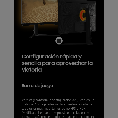
Configuración rápida y
sencilla para aprovechar la
victoria
Barra de juego
Verifica y controla la configuración del juego en un
instante. Ahora puedes ver fácilmente el estado de
los ajustes más importantes, como FPS o HDR.
Modifica el tiempo de respuesta o la relación de
pantalla, así como el modo de imagen del juego sin