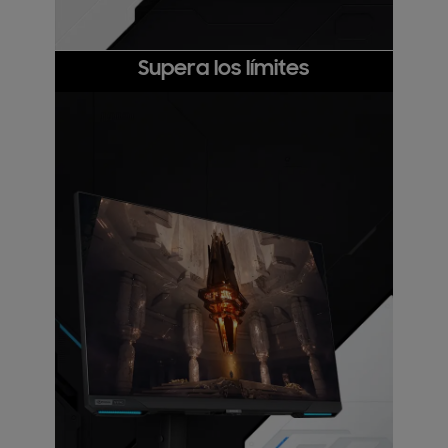
Supera los límites