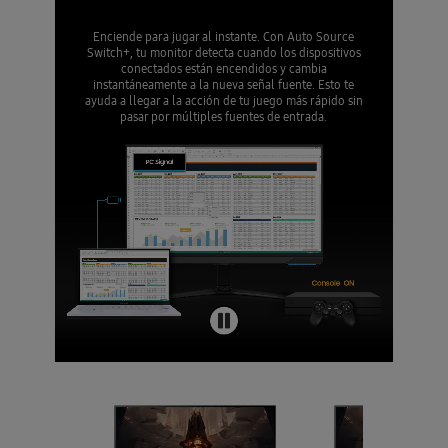
Enciende para jugar al instante. Con Auto Source
Switch+, tu monitor detecta cuando los dispositivos
conectados están encendidos y cambia
instantáneamente a la nueva señal fuente. Esto te
ayuda a llegar a la acción de tu juego más rápido sin
pasar por múltiples fuentes de entrada.