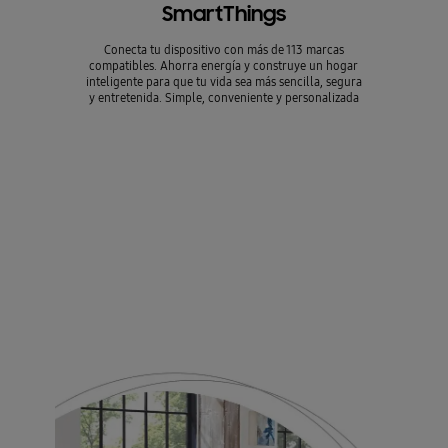
SmartThings
Conecta tu dispositivo con más de 113 marcas
compatibles. Ahorra energía y construye un hogar
inteligente para que tu vida sea más sencilla, segura
y entretenida. Simple, conveniente y personalizada