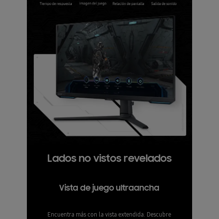
Lados no vistos revelados
Vista de juego ultraancha
Encuentra más con la vista extendida. Descubre