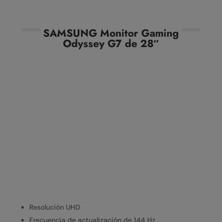
SAMSUNG Monitor Gaming
Odyssey G7 de 28″
Resolución UHD
Frecuencia de actualización de 144 Hz