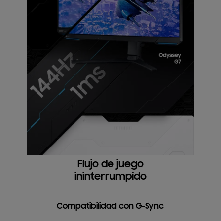
Flujo de juego
ininterrumpido
Compatibilidad con G-Sync