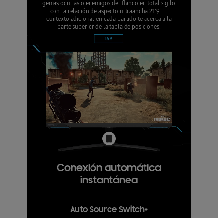
gemas ocultas o enemigos del flanco en total sigilo
con la relación de aspecto ultraancha 21:9. El
contexto adicional en cada partido te acerca a la
parte superior de la tabla de posiciones.
Conexión automática
instantánea
Auto Source Switch+