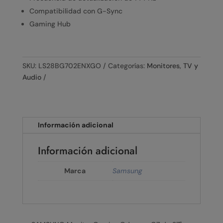
Compatibilidad con G-Sync
Gaming Hub
SKU:
LS28BG702ENXGO
Categorías:
Monitores
,
TV y
Audio
Información adicional
Información adicional
Marca
Samsung