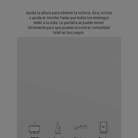
Ajusta la altura para obtener la victoria. Gira, inclina
y ajusta el monitor hasta que todos los enemigos
estén a la vista. La pantalla se puede mover
libremente para que puedas encontrar comodidad
total en tus juegos.