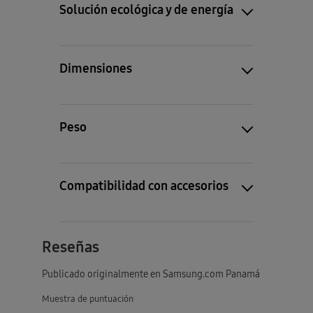
Solución ecológica y de energía
Dimensiones
Peso
Compatibilidad con accesorios
Reseñas
Publicado originalmente en Samsung.com Panamá
Muestra de puntuación