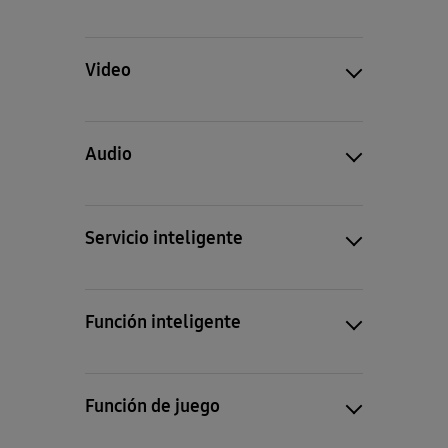
Video
Audio
Servicio inteligente
Función inteligente
Función de juego