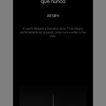
que nunca
AirSlim
El perfil delgado y llamativo de tu TV se integra
perfectamente en la pared, como nunca antes lo has
visto.