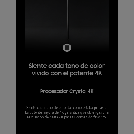
Siente cada tono de color
vívido con el potente 4K
Procesador Crystal 4K
Siente cada tono de color tal como estaba previsto.
La potente mejora de 4K garantiza que obtengas una
resolución de hasta 4K para tu contenido favorito.