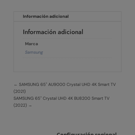
Información adicional
Información adicional
Marca
Samsung
←
SAMSUNG 65" AU9000 Crystal UHD 4K Smart TV
(2021)
SAMSUNG 65" Crystal UHD 4K BU8200 Smart TV
(2022)
→
Configuración regional