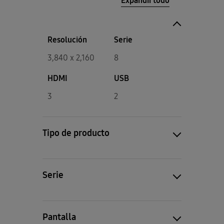
Resolución
Serie
3,840 x 2,160
8
HDMI
USB
3
2
Tipo de producto
Serie
Pantalla