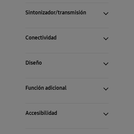
Sintonizador/transmisión
Conectividad
Diseño
Función adicional
Accesibilidad