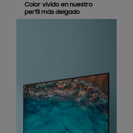
Color vívido en nuestro
perfil más delgado