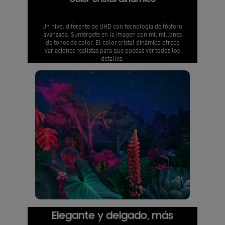
Un nivel diferente de UHD con tecnología de fósforo
avanzada. Sumérgete en la imagen con mil millones
de tonos de color. El color cristal dinámico ofrece
variaciones realistas para que puedas ver todos los
detalles.
Elegante y delgado, más