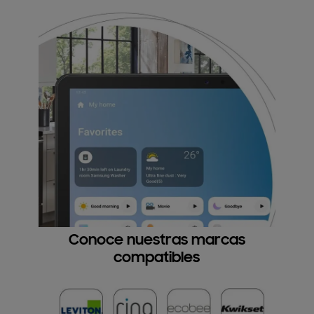
Conoce nuestras marcas
compatibles