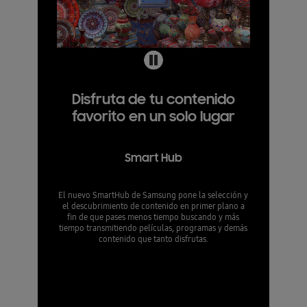
Disfruta de tu contenido
favorito en un solo lugar
Smart Hub
El nuevo SmartHub de Samsung pone la selección y
el descubrimiento de contenido en primer plano a
fin de que pases menos tiempo buscando y más
tiempo transmitiendo películas, programas y demás
contenido que tanto disfrutas.