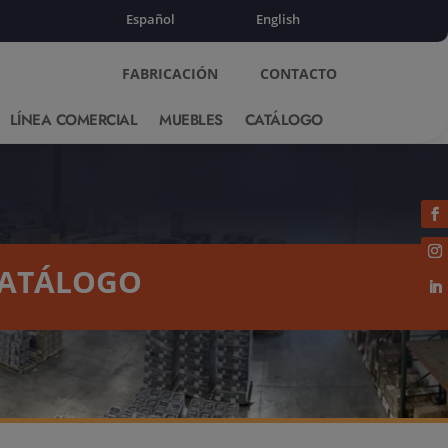
Español
English
FABRICACIÓN
CONTACTO
LÍNEA COMERCIAL
MUEBLES
CATÁLOGO
ATÁLOGO