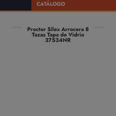
CATÁLOGO
Proctor Silex Arrocera 8
Tazas Tapa de Vidrio
37534NR