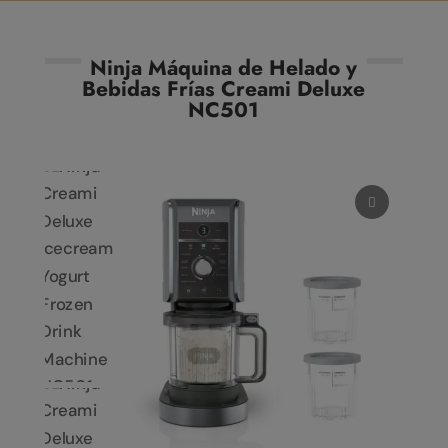
Ninja Máquina de Helado y
Bebidas Frías Creami Deluxe
NC501