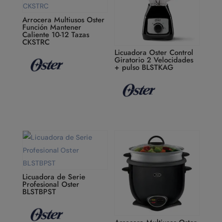
Arrocera Multiusos Oster
Función Mantener
Caliente 10-12 Tazas
CKSTRC
Licuadora Oster Control
Giratorio 2 Velocidades
+ pulso BLSTKAG
Licuadora de Serie
Profesional Oster
BLSTBPST