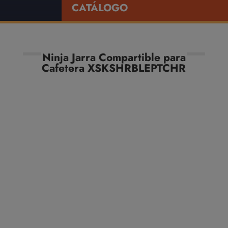
CATÁLOGO
Ninja Jarra Compartible para
Cafetera XSKSHRBLEPTCHR