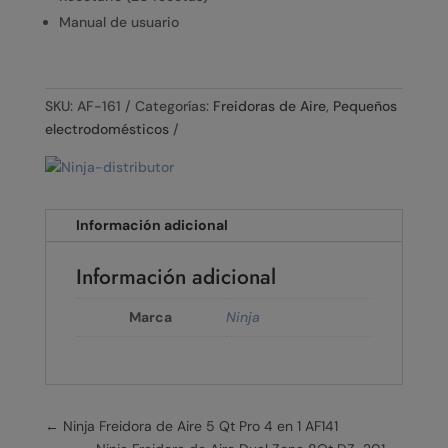
Manual de usuario
SKU:
AF-161
Categorías:
Freidoras de Aire
,
Pequeños
electrodomésticos
Información adicional
Información adicional
Marca
Ninja
←
Ninja Freidora de Aire 5 Qt Pro 4 en 1 AF141