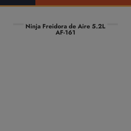
Ninja Freidora de Aire 5.2L
AF-161