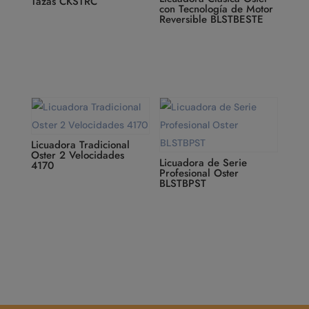
Tazas CKSTRC
con Tecnología de Motor
Reversible BLSTBESTE
Licuadora Tradicional
Oster 2 Velocidades
Licuadora de Serie
4170
Profesional Oster
BLSTBPST