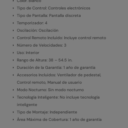
Color: Blanco
Tipo de Control: Controles electrónicos
Tipo de Pantalla: Pantalla discreta
Temporizador: 4
Oscilación: Oscilación
Control Remoto Incluido: Incluye control remoto
Número de Velocidades: 3
Uso: Interior
Rango de Altura: 38 – 54.5 in.
Duración de la Garantía: 1 año de garantía
Accesorios Incluidos: Ventilador de pedestal,
Control remoto, Manual de usuario
Modo Nocturno: Sin modo nocturno
Tecnología Inteligente: No incluye tecnología
inteligente
Tipo de Montaje: Independiente
Área Máxima de Cobertura: 1 año de garantía