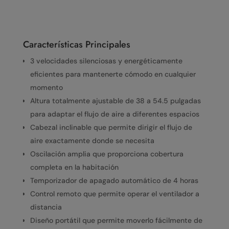
Características Principales
3 velocidades silenciosas y energéticamente
eficientes para mantenerte cómodo en cualquier
momento
Altura totalmente ajustable de 38 a 54.5 pulgadas
para adaptar el flujo de aire a diferentes espacios
Cabezal inclinable que permite dirigir el flujo de
aire exactamente donde se necesita
Oscilación amplia que proporciona cobertura
completa en la habitación
Temporizador de apagado automático de 4 horas
Control remoto que permite operar el ventilador a
distancia
Diseño portátil que permite moverlo fácilmente de