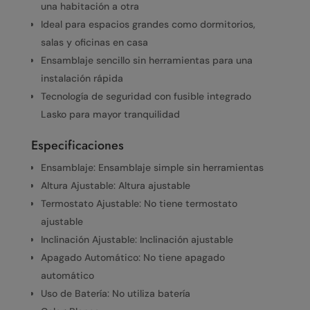
una habitación a otra
Ideal para espacios grandes como dormitorios,
salas y oficinas en casa
Ensamblaje sencillo sin herramientas para una
instalación rápida
Tecnología de seguridad con fusible integrado
Lasko para mayor tranquilidad
Especificaciones
Ensamblaje: Ensamblaje simple sin herramientas
Altura Ajustable: Altura ajustable
Termostato Ajustable: No tiene termostato
ajustable
Inclinación Ajustable: Inclinación ajustable
Apagado Automático: No tiene apagado
automático
Uso de Batería: No utiliza batería