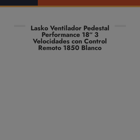
Lasko Ventilador Pedestal
Performance 18″ 3
Velocidades con Control
Remoto 1850 Blanco