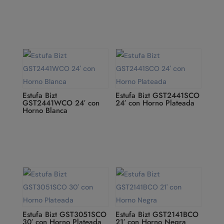
Estufa Bizt
Estufa Bizt GST2441SCO
GST2441WCO 24′ con
24′ con Horno Plateada
Horno Blanca
Estufa Bizt GST3051SCO
Estufa Bizt GST2141BCO
30′ con Horno Plateada
21′ con Horno Negra