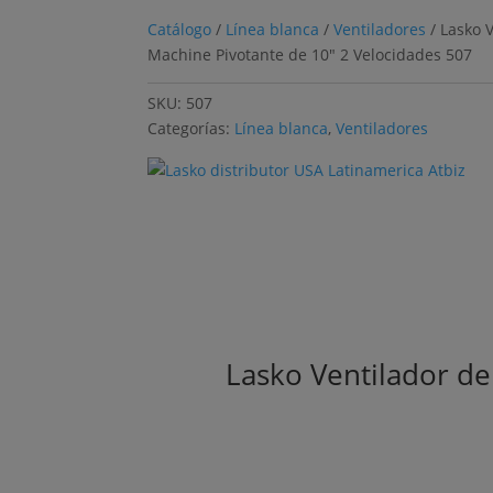
Catálogo
/
Línea blanca
/
Ventiladores
/ Lasko 
Machine Pivotante de 10″ 2 Velocidades 507
SKU:
507
Categorías:
Línea blanca
,
Ventiladores
Lasko Ventilador de