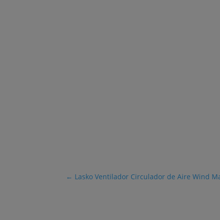
←
Lasko Ventilador Circulador de Aire Wind 