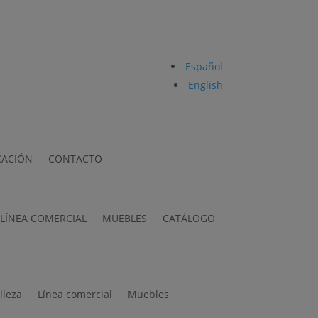
Español
English
CACIÓN
CONTACTO
LÍNEA COMERCIAL
MUEBLES
CATÁLOGO
lleza
Línea comercial
Muebles