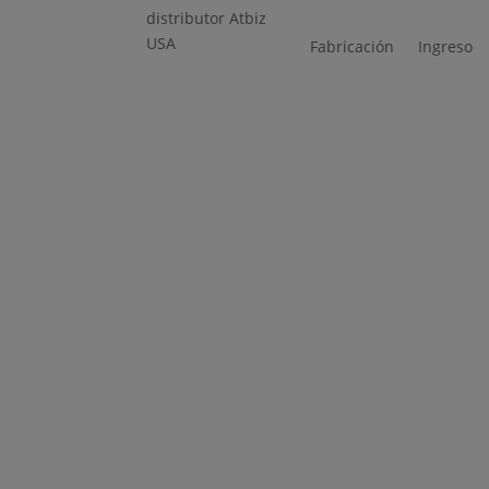
Fabricación
Ingreso