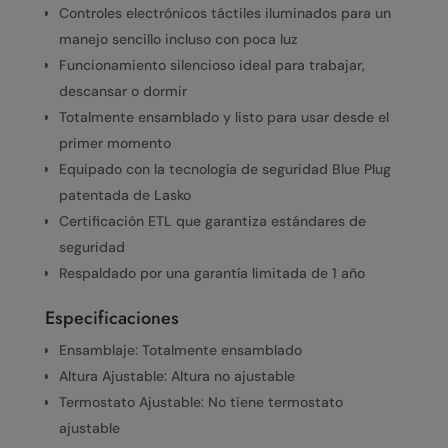
Controles electrónicos táctiles iluminados para un
manejo sencillo incluso con poca luz
Funcionamiento silencioso ideal para trabajar,
descansar o dormir
Totalmente ensamblado y listo para usar desde el
primer momento
Equipado con la tecnología de seguridad Blue Plug
patentada de Lasko
Certificación ETL que garantiza estándares de
seguridad
Respaldado por una garantía limitada de 1 año
Especificaciones
Ensamblaje: Totalmente ensamblado
Altura Ajustable: Altura no ajustable
Termostato Ajustable: No tiene termostato
ajustable