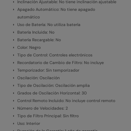
Inclinación Ajustable: No tiene inclinación ajustable
Apagado Automático: No tiene apagado
automático
Uso de Batería: No utiliza batería
Batería Incluida: No
Batería Recargable: No
Color: Negro
Tipo de Control: Controles electrónicos
Recordatorio de Cambio de Filtro: No incluye
Temporizador: Sin temporizador
Oscilación: Oscilación
Tipo de Oscilación: Oscilación amplia
Grados de Oscilación Horizontal: 30
Control Remoto Incluido: No incluye control remoto
Número de Velocidades: 2
Tipo de Filtro Principal: Sin filtro
Uso: Interior