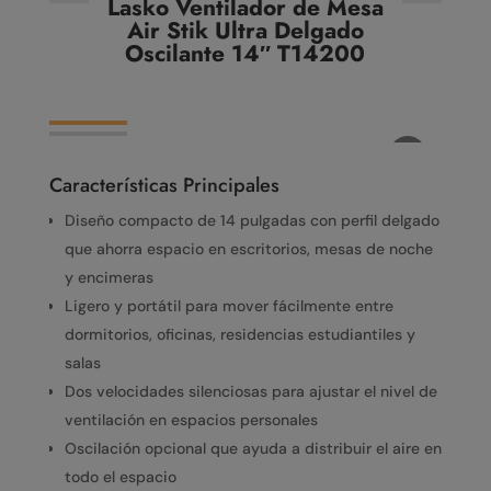
Lasko Ventilador de Mesa
Air Stik Ultra Delgado
Oscilante 14″ T14200
Características Principales
Diseño compacto de 14 pulgadas con perfil delgado
que ahorra espacio en escritorios, mesas de noche
y encimeras
Ligero y portátil para mover fácilmente entre
dormitorios, oficinas, residencias estudiantiles y
salas
Dos velocidades silenciosas para ajustar el nivel de
ventilación en espacios personales
Oscilación opcional que ayuda a distribuir el aire en
todo el espacio