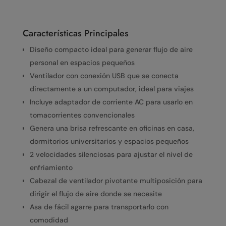
Características Principales
Diseño compacto ideal para generar flujo de aire
personal en espacios pequeños
Ventilador con conexión USB que se conecta
directamente a un computador, ideal para viajes
Incluye adaptador de corriente AC para usarlo en
tomacorrientes convencionales
Genera una brisa refrescante en oficinas en casa,
dormitorios universitarios y espacios pequeños
2 velocidades silenciosas para ajustar el nivel de
enfriamiento
Cabezal de ventilador pivotante multiposición para
dirigir el flujo de aire donde se necesite
Asa de fácil agarre para transportarlo con
comodidad