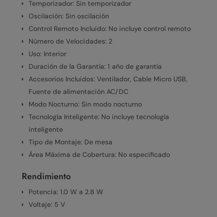
Temporizador: Sin temporizador
Oscilación: Sin oscilación
Control Remoto Incluido: No incluye control remoto
Número de Velocidades: 2
Uso: Interior
Duración de la Garantía: 1 año de garantía
Accesorios Incluidos: Ventilador, Cable Micro USB,
Fuente de alimentación AC/DC
Modo Nocturno: Sin modo nocturno
Tecnología Inteligente: No incluye tecnología
inteligente
Tipo de Montaje: De mesa
Área Máxima de Cobertura: No especificado
Rendimiento
Potencia: 1.0 W a 2.8 W
Voltaje: 5 V