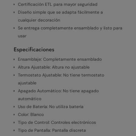
Certificación ETL para mayor seguridad
Diseño simple que se adapta fácilmente a
cualquier decoración
Se entrega completamente ensamblado y listo para
usar
Especificaciones
Ensamblaje: Completamente ensamblado
Altura Ajustable: Altura no ajustable
Termostato Ajustable: No tiene termostato
ajustable
Apagado Automático: No tiene apagado
automático
Uso de Batería: No utiliza batería
Color: Blanco
Tipo de Control: Controles electrónicos
Tipo de Pantalla: Pantalla discreta