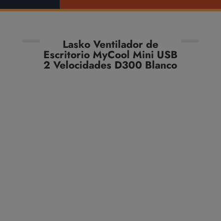
Lasko Ventilador de
Escritorio MyCool Mini USB
2 Velocidades D300 Blanco