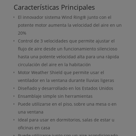
Características Principales
El innovador sistema Wind Ring® junto con el
potente motor aumenta la velocidad del aire en un
20%
Control de 3 velocidades que permite ajustar el
flujo de aire desde un funcionamiento silencioso
hasta una potente velocidad alta para una rápida
circulación del aire en la habitación
Motor Weather Shield que permite usar el
ventilador en la ventana durante lluvias ligeras
Diseñado y desarrollado en los Estados Unidos
Ensamblaje simple sin herramientas
Puede utilizarse en el piso, sobre una mesa o en
una ventana
Ideal para usar en dormitorios, salas de estar u
oficinas en casa
Puede utilizarse junto con un aire acondicionado