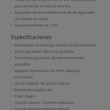
para aumentar el flujo de aire frío
Equipado con el confiable enchufe de seguridad
con fusible de Lasko
Garantía limitada de 1 año
Especificaciones
Ensamblaje: Ensamblaje simple sin herramientas
Altura Ajustable: Altura no ajustable
Termostato Ajustable: No tiene termostato
ajustable
Apagado Automático: No tiene apagado
automático
Uso de Batería: No utiliza batería
Batería Recargable: NA
Color: Negro
Tipo de Control: Controles manuales
Tipo de Pantalla: Pantalla manual