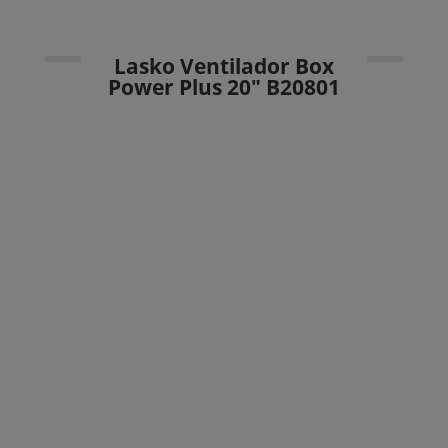
Lasko Ventilador Box
Power Plus 20″ B20801