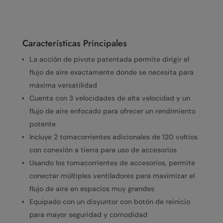
Características Principales
La acción de pivote patentada permite dirigir el
flujo de aire exactamente donde se necesita para
máxima versatilidad
Cuenta con 3 velocidades de alta velocidad y un
flujo de aire enfocado para ofrecer un rendimiento
potente
Incluye 2 tomacorrientes adicionales de 120 voltios
con conexión a tierra para uso de accesorios
Usando los tomacorrientes de accesorios, permite
conectar múltiples ventiladores para maximizar el
flujo de aire en espacios muy grandes
Equipado con un disyuntor con botón de reinicio
para mayor seguridad y comodidad