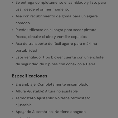
Se entrega completamente ensamblado y listo para
usar desde el primer momento
Asa con recubrimiento de goma para un agarre
cómodo
Puede utilizarse en el hogar para secar pintura
fresca, circular el aire y ventilar espacios
Asa de transporte de fácil agarre para máxima
portabilidad
Este ventilador tipo blower cuenta con un enchufe
de seguridad de 3 pines con conexión a tierra
Especificaciones
Ensamblaje: Completamente ensamblado
Altura Ajustable: Altura no ajustable
Termostato Ajustable: No tiene termostato
ajustable
Apagado Automático: No tiene apagado