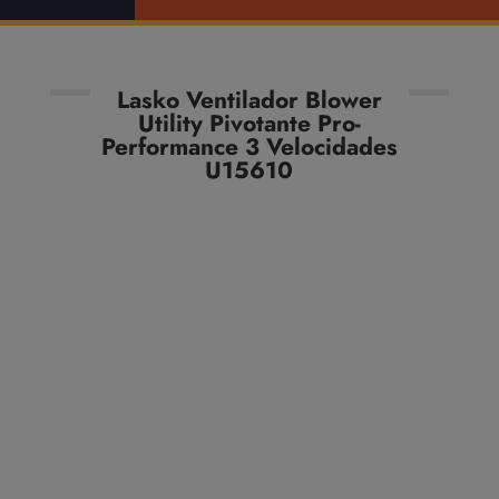
Lasko Ventilador Blower
Utility Pivotante Pro-
Performance 3 Velocidades
U15610