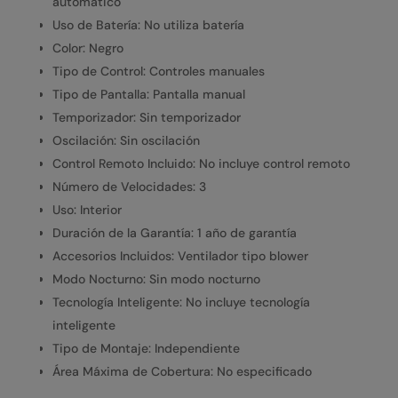
automático
Uso de Batería: No utiliza batería
Color: Negro
Tipo de Control: Controles manuales
Tipo de Pantalla: Pantalla manual
Temporizador: Sin temporizador
Oscilación: Sin oscilación
Control Remoto Incluido: No incluye control remoto
Número de Velocidades: 3
Uso: Interior
Duración de la Garantía: 1 año de garantía
Accesorios Incluidos: Ventilador tipo blower
Modo Nocturno: Sin modo nocturno
Tecnología Inteligente: No incluye tecnología
inteligente
Tipo de Montaje: Independiente
Área Máxima de Cobertura: No especificado