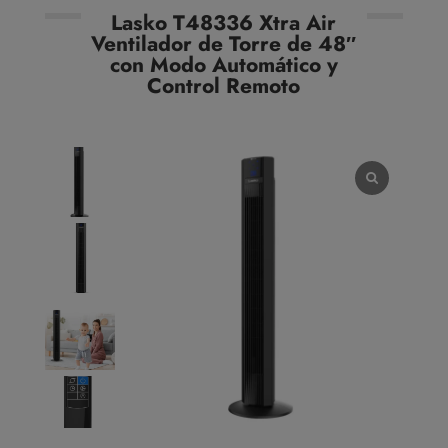
Lasko T48336 Xtra Air
Ventilador de Torre de 48″
con Modo Automático y
Control Remoto