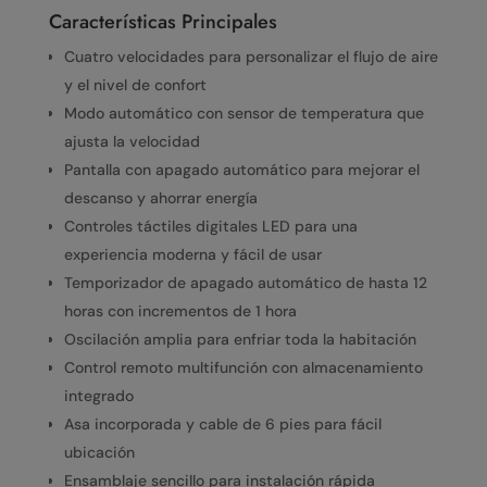
Características Principales
Cuatro velocidades para personalizar el flujo de aire
y el nivel de confort
Modo automático con sensor de temperatura que
ajusta la velocidad
Pantalla con apagado automático para mejorar el
descanso y ahorrar energía
Controles táctiles digitales LED para una
experiencia moderna y fácil de usar
Temporizador de apagado automático de hasta 12
horas con incrementos de 1 hora
Oscilación amplia para enfriar toda la habitación
Control remoto multifunción con almacenamiento
integrado
Asa incorporada y cable de 6 pies para fácil
ubicación
Ensamblaje sencillo para instalación rápida