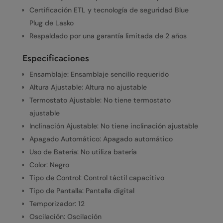
Certificación ETL y tecnología de seguridad Blue
Plug de Lasko
Respaldado por una garantía limitada de 2 años
Especificaciones
Ensamblaje: Ensamblaje sencillo requerido
Altura Ajustable: Altura no ajustable
Termostato Ajustable: No tiene termostato
ajustable
Inclinación Ajustable: No tiene inclinación ajustable
Apagado Automático: Apagado automático
Uso de Batería: No utiliza batería
Color: Negro
Tipo de Control: Control táctil capacitivo
Tipo de Pantalla: Pantalla digital
Temporizador: 12
Oscilación: Oscilación