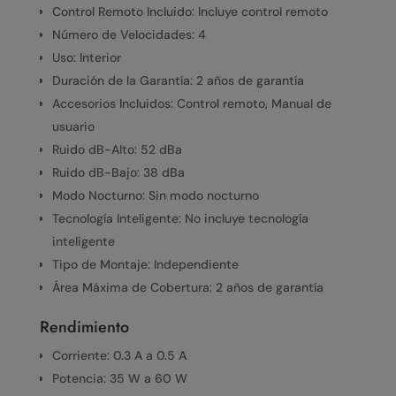
Control Remoto Incluido: Incluye control remoto
Número de Velocidades: 4
Uso: Interior
Duración de la Garantía: 2 años de garantía
Accesorios Incluidos: Control remoto, Manual de
usuario
Ruido dB-Alto: 52 dBa
Ruido dB-Bajo: 38 dBa
Modo Nocturno: Sin modo nocturno
Tecnología Inteligente: No incluye tecnología
inteligente
Tipo de Montaje: Independiente
Área Máxima de Cobertura: 2 años de garantía
Rendimiento
Corriente: 0.3 A a 0.5 A
Potencia: 35 W a 60 W