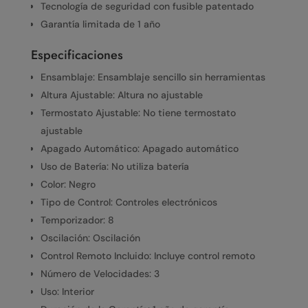
Tecnología de seguridad con fusible patentado
Garantía limitada de 1 año
Especificaciones
Ensamblaje: Ensamblaje sencillo sin herramientas
Altura Ajustable: Altura no ajustable
Termostato Ajustable: No tiene termostato
ajustable
Apagado Automático: Apagado automático
Uso de Batería: No utiliza batería
Color: Negro
Tipo de Control: Controles electrónicos
Temporizador: 8
Oscilación: Oscilación
Control Remoto Incluido: Incluye control remoto
Número de Velocidades: 3
Uso: Interior