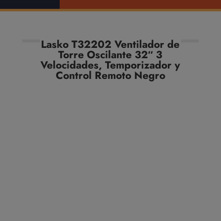
Lasko T32202 Ventilador de
Torre Oscilante 32″ 3
Velocidades, Temporizador y
Control Remoto Negro