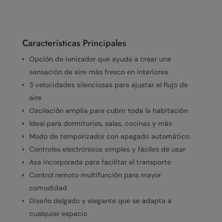
Características Principales
Opción de ionizador que ayuda a crear una
sensación de aire más fresco en interiores
3 velocidades silenciosas para ajustar el flujo de
aire
Oscilación amplia para cubrir toda la habitación
Ideal para dormitorios, salas, cocinas y más
Modo de temporizador con apagado automático
Controles electrónicos simples y fáciles de usar
Asa incorporada para facilitar el transporte
Control remoto multifunción para mayor
comodidad
Diseño delgado y elegante que se adapta a
cualquier espacio