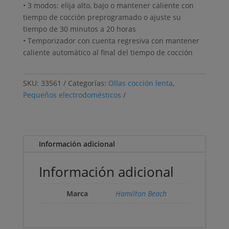
• 3 modos: elija alto, bajo o mantener caliente con
tiempo de cocción preprogramado o ajuste su
tiempo de 30 minutos a 20 horas
• Temporizador con cuenta regresiva con mantener
caliente automático al final del tiempo de cocción
SKU:
33561
Categorías:
Ollas cocción lenta
,
Pequeños electrodomésticos
Información adicional
Información adicional
Marca
Hamilton Beach