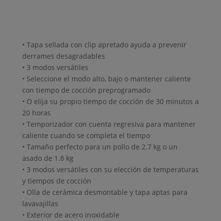
• Tapa sellada con clip apretado ayuda a prevenir
derrames desagradables
• 3 modos versátiles
• Seleccione el modo alto, bajo o mantener caliente
con tiempo de cocción preprogramado
• O elija su propio tiempo de cocción de 30 minutos a
20 horas
• Temporizador con cuenta regresiva para mantener
caliente cuando se completa el tiempo
• Tamaño perfecto para un pollo de 2.7 kg o un
asado de 1.8 kg
• 3 modos versátiles con su elección de temperaturas
y tiempos de cocción
• Olla de cerámica desmontable y tapa aptas para
lavavajillas
• Exterior de acero inoxidable