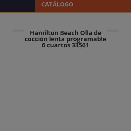
CATÁLOGO
Hamilton Beach Olla de
cocción lenta programable
6 cuartos 33561