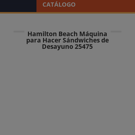
CATÁLOGO
Hamilton Beach Máquina
para Hacer Sándwiches de
Desayuno 25475