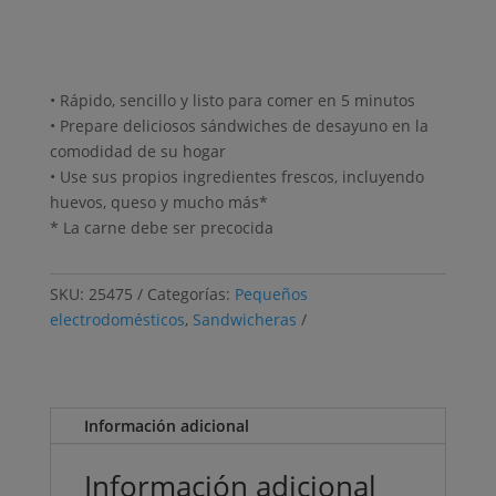
• Rápido, sencillo y listo para comer en 5 minutos
• Prepare deliciosos sándwiches de desayuno en la
comodidad de su hogar
• Use sus propios ingredientes frescos, incluyendo
huevos, queso y mucho más*
* La carne debe ser precocida
SKU:
25475
Categorías:
Pequeños
electrodomésticos
,
Sandwicheras
Información adicional
Información adicional