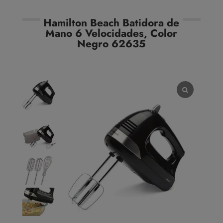
Hamilton Beach Batidora de
Mano 6 Velocidades, Color
Negro 62635