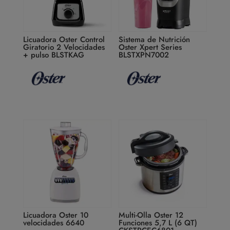
Licuadora Oster Control
Sistema de Nutrición
Giratorio 2 Velocidades
Oster Xpert Series
+ pulso BLSTKAG
BLSTXPN7002
Licuadora Oster 10
Multi-Olla Oster 12
velocidades 6640
Funciones 5,7 L (6 QT)