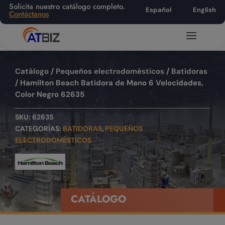
Solicita nuestro catálogo completo.
Español
English
Contáctanos
Catálogo
/
Pequeños electrodomésticos
/
Batidoras
/ Hamilton Beach Batidora de Mano 6 Velocidades,
Color Negro 62635
SKU:
62635
CATEGORÍAS:
BATIDORAS
,
PEQUEÑOS
ELECTRODOMÉSTICOS
CATÁLOGO