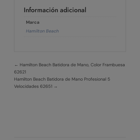
Información adicional
Marca
Hamilton Beach
←
Hamilton Beach Batidora de Mano, Color Frambuesa
62621
Hamilton Beach Batidora de Mano Profesional 5
Velocidades 62651
→