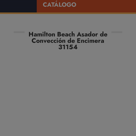
CATÁLOGO
Hamilton Beach Asador de
Convección de Encimera
31154