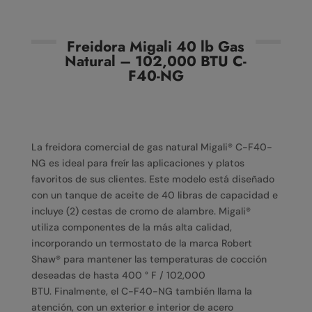
Freidora Migali 40 lb Gas
Natural – 102,000 BTU C-
F40-NG
La freidora comercial de gas natural Migali® C-F40-
NG es ideal para freír las aplicaciones y platos
favoritos de sus clientes.
Este modelo está diseñado
con un tanque de aceite de 40 libras de capacidad e
incluye (2) cestas de cromo de alambre. Migali®
utiliza componentes de la más alta calidad,
incorporando un termostato de la marca Robert
Shaw® para mantener las temperaturas de cocción
deseadas de hasta 400 ° F / 102,000
BTU. Finalmente, el C-F40-NG también llama la
atención, con un exterior e interior de acero