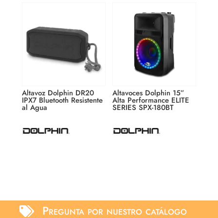
Altavoz Dolphin DR20
Altavoces Dolphin 15”
IPX7 Bluetooth Resistente
Alta Performance ELITE
al Agua
SERIES SPX-180BT
Pregunta por nuestro catálogo
