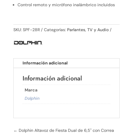
Control remoto y micrófono inalámbrico incluidos
SKU:
SPF-28R
Categorías:
Parlantes
,
TV y Audio
Información adicional
Información adicional
Marca
Dolphin
←
Dolphin Altavoz de Fiesta Dual de 6,5" con Correa