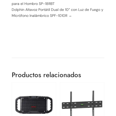
para el Hombro SP-18RBT
Dolphin Altavoz Portátil Dual de 10” con Luz de Fuego y
Micrófono Inalámbrico SPF-1010R
→
Productos relacionados