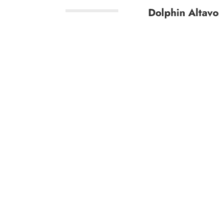
Dolphin Altavo