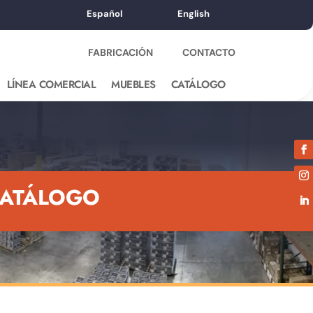
Español
English
FABRICACIÓN
CONTACTO
LÍNEA COMERCIAL
MUEBLES
CATÁLOGO
ATÁLOGO