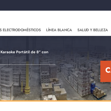
S ELECTRODOMÉSTICOS
LÍNEA BLANCA
SALUD Y BELLEZA
 Karaoke Portátil de 8” con
C