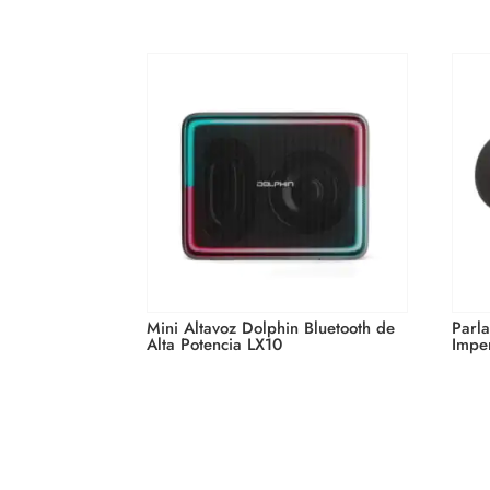
Mini Altavoz Dolphin Bluetooth de
Parl
Alta Potencia LX10
Impe