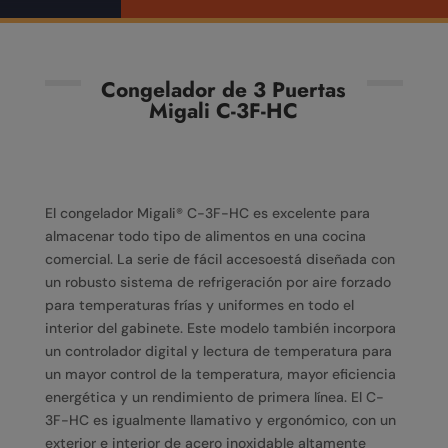
Congelador de 3 Puertas
Migali C-3F-HC
El congelador Migali® C-3F-HC es excelente para
almacenar todo tipo de alimentos en una cocina
comercial. La serie de fácil accesoestá diseñada con
un robusto sistema de refrigeración por aire forzado
para temperaturas frías y uniformes en todo el
interior del gabinete. Este modelo también incorpora
un controlador digital y lectura de temperatura para
un mayor control de la temperatura, mayor eficiencia
energética y un rendimiento de primera línea. El C-
3F-HC es igualmente llamativo y ergonómico, con un
exterior e interior de acero inoxidable altamente