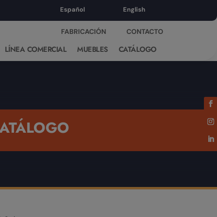
Español
English
FABRICACIÓN
CONTACTO
LÍNEA COMERCIAL
MUEBLES
CATÁLOGO
ATÁLOGO