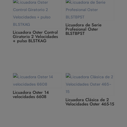
Licuadora de Serie
Profesional Oster
Licuadora Oster Control
BLSTBPST
Giratorio 2 Velocidades
+ pulso BLSTKAG
Licuadora Oster 14
velocidades 6608
Licuadora Clásica de 2
Velocidades Oster 465-15