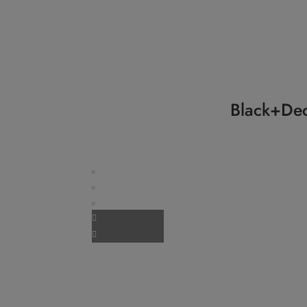
Black+Dec