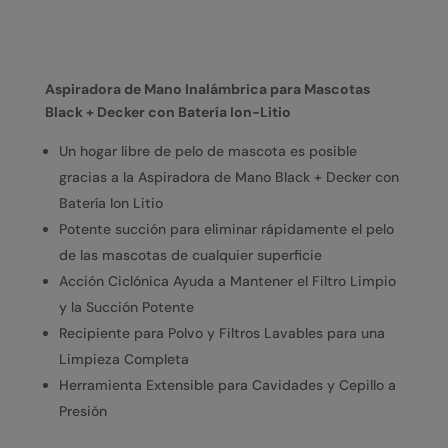
Aspiradora de Mano Inalámbrica para Mascotas
Black + Decker con Batería Ion-Litio
Un hogar libre de pelo de mascota es posible
gracias a la Aspiradora de Mano Black + Decker con
Batería Ion Litio
Potente succión para eliminar rápidamente el pelo
de las mascotas de cualquier superficie
Acción Ciclónica Ayuda a Mantener el Filtro Limpio
y la Succión Potente
Recipiente para Polvo y Filtros Lavables para una
Limpieza Completa
Herramienta Extensible para Cavidades y Cepillo a
Presión