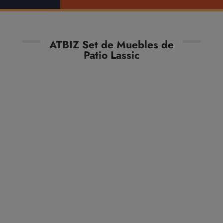
ATBIZ Set de Muebles de
Patio Lassic