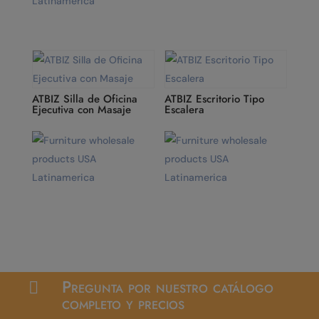
ATBIZ Silla de Oficina
ATBIZ Escritorio Tipo
Ejecutiva con Masaje
Escalera
Pregunta por nuestro catálogo

completo y precios