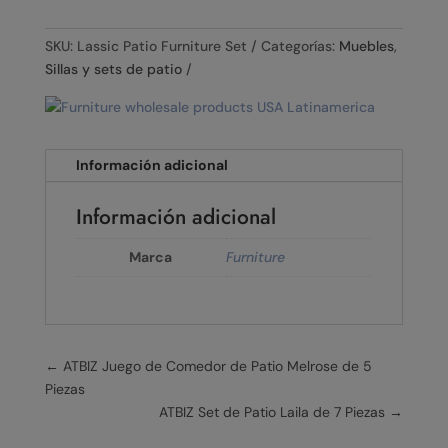
SKU:
Lassic Patio Furniture Set
Categorías:
Muebles
,
Sillas y sets de patio
Información adicional
Información adicional
Marca
Furniture
←
ATBIZ Juego de Comedor de Patio Melrose de 5
Piezas
ATBIZ Set de Patio Laila de 7 Piezas
→