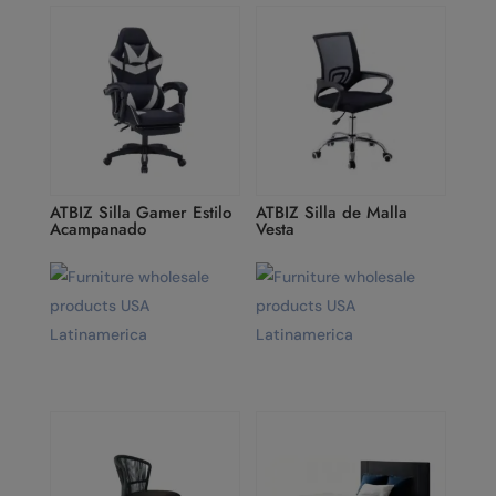
ATBIZ Silla Gamer Estilo
ATBIZ Silla de Malla
Acampanado
Vesta