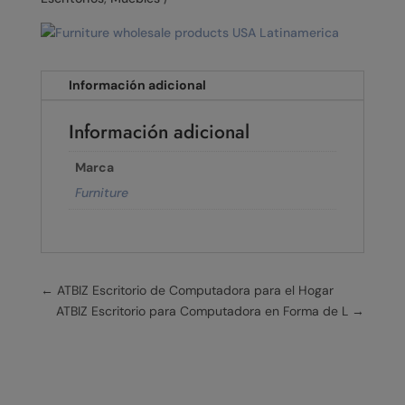
Información adicional
Información adicional
Marca
Furniture
←
ATBIZ Escritorio de Computadora para el Hogar
ATBIZ Escritorio para Computadora en Forma de L
→