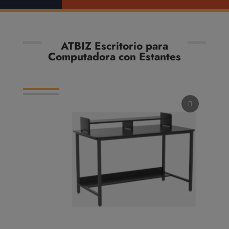
ATBIZ Escritorio para
Computadora con Estantes