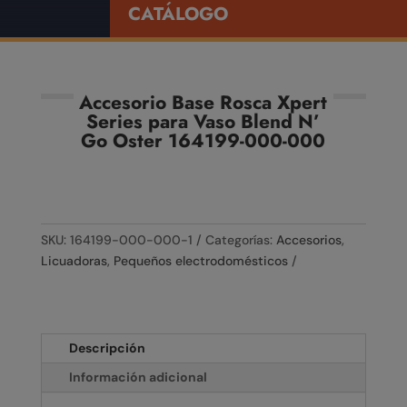
CATÁLOGO
Accesorio Base Rosca Xpert
Series para Vaso Blend N’
Go Oster 164199-000-000
SKU:
164199-000-000-1
Categorías:
Accesorios
,
Licuadoras
,
Pequeños electrodomésticos
Descripción
Información adicional