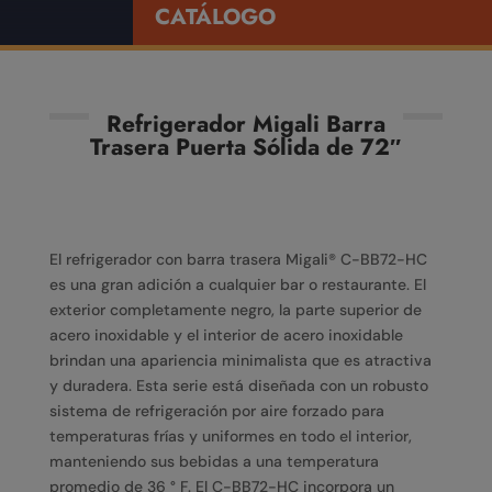
CATÁLOGO
Refrigerador Migali Barra
Trasera Puerta Sólida de 72″
El refrigerador con barra trasera Migali® C-BB72-HC
es una gran adición a cualquier bar o restaurante. El
exterior completamente negro, la parte superior de
acero inoxidable y el interior de acero inoxidable
brindan una apariencia minimalista que es atractiva
y duradera. Esta serie está diseñada con un robusto
sistema de refrigeración por aire forzado para
temperaturas frías y uniformes en todo el interior,
manteniendo sus bebidas a una temperatura
promedio de 36 ° F. El C-BB72-HC incorpora un