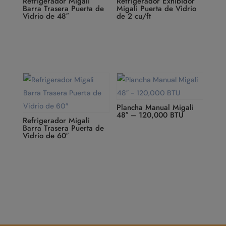
Refrigerador Migali
Refrigerador Exhibidor
Barra Trasera Puerta de
Migali Puerta de Vidrio
Vidrio de 48″
de 2 cu/ft
Plancha Manual Migali
48″ – 120,000 BTU
Refrigerador Migali
Barra Trasera Puerta de
Vidrio de 60″