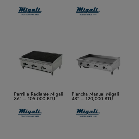
Parrilla Radiante Migali
Plancha Manual Migali
36″ – 105,000 BTU
48″ – 120,000 BTU