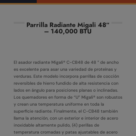
Parrilla Radiante Migali 48″
– 140,000 BTU
El asador radiante Migali® C-CB48 de 48 ″ de ancho
es excelente para asar una variedad de proteínas y
verduras. Este modelo incorpora parrillas de cocción
reversibles de hierro fundido de alta resistencia con
lados en ángulo para posiciones planas o inclinadas.
Los quemadores en forma de “U” Migali® son robustos
y crean una temperatura uniforme en toda la
superficie radiante. Finalmente, el C-CB48 también
llama la atención, con un exterior e interior de acero
inoxidable altamente pulido, (4) perillas de
temperatura cromadas y patas ajustables de acero