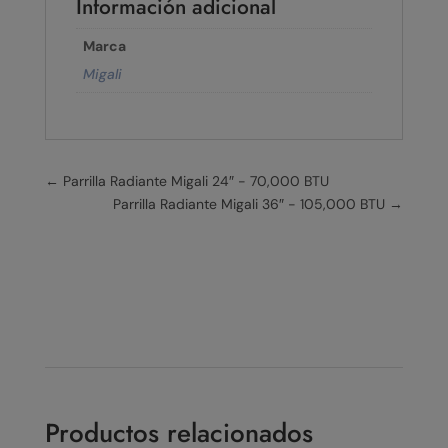
Información adicional
Marca
Migali
←
Parrilla Radiante Migali 24″ - 70,000 BTU
Parrilla Radiante Migali 36″ - 105,000 BTU
→
Productos relacionados