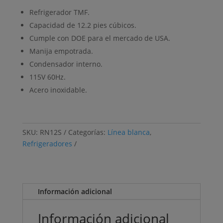
Refrigerador TMF.
Capacidad de 12.2 pies cúbicos.
Cumple con DOE para el mercado de USA.
Manija empotrada.
Condensador interno.
115V 60Hz.
Acero inoxidable.
SKU:
RN12S
Categorías:
Línea blanca
,
Refrigeradores
Información adicional
Información adicional