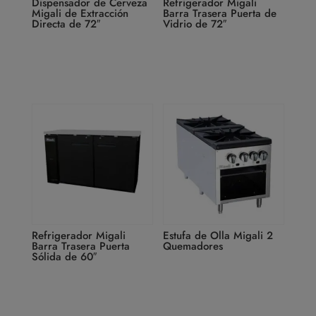
Dispensador de Cerveza
Refrigerador Migali
Migali de Extracción
Barra Trasera Puerta de
Directa de 72″
Vidrio de 72″
Refrigerador Migali
Estufa de Olla Migali 2
Barra Trasera Puerta
Quemadores
Sólida de 60″