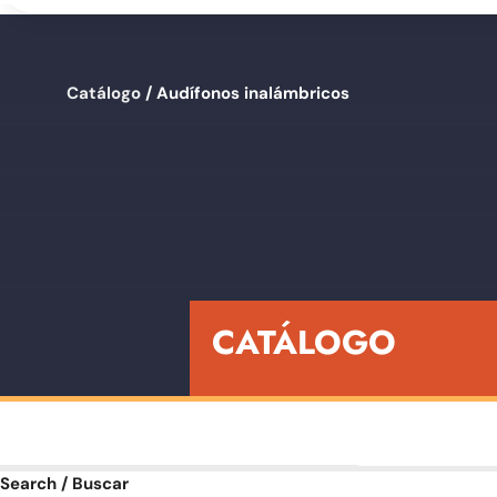
Catálogo
/ Audífonos inalámbricos
CATÁLOGO
Search / Buscar