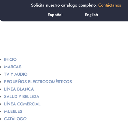
Solicita nuestro catálogo completo.
Contáctanos
Español
English
INICIO
MARCAS
TV Y AUDIO
PEQUEÑOS ELECTRODOMÉSTICOS
LÍNEA BLANCA
SALUD Y BELLEZA
LÍNEA COMERCIAL
MUEBLES
CATÁLOGO