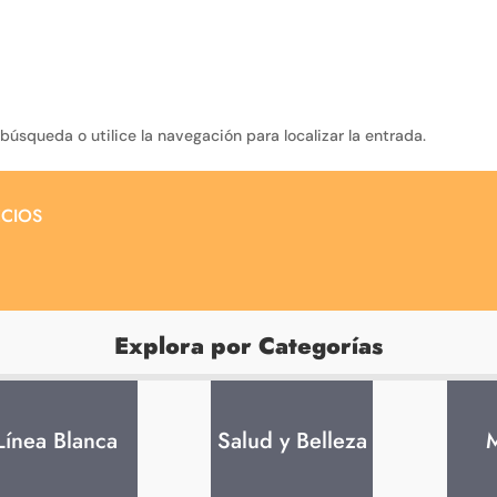
búsqueda o utilice la navegación para localizar la entrada.
cios
Explora por Categorías
Línea Blanca
Salud y Belleza