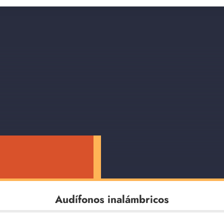
Audífonos inalámbricos